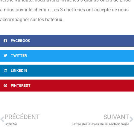
à nous ouvrir le chemin. Les 3 chefferies ont accepté de nous
accompagner sur les bateaux.
FACEBOOK
TWITTER
LINKEDIN
PINTEREST
PRÉCÉDENT
SUIVANT
Bozu Së
Lettre des élèves de la section voile